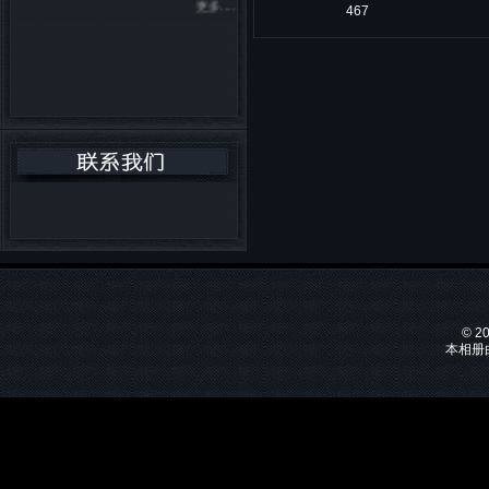
467
© 2
本相册